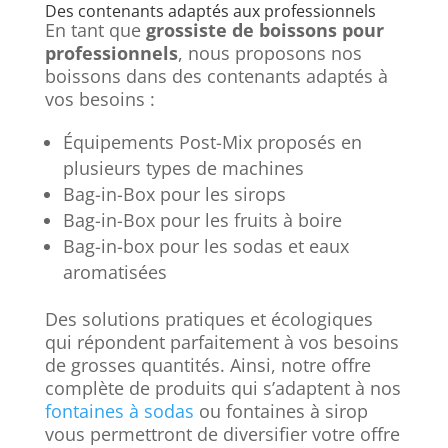
Des contenants adaptés aux professionnels
En tant que
grossiste de boissons pour
professionnels
, nous proposons nos
boissons dans des contenants adaptés à
vos besoins :
Équipements Post-Mix proposés en
plusieurs types de machines
Bag-in-Box pour les sirops
Bag-in-Box pour les fruits à boire
Bag-in-box pour les sodas et eaux
aromatisées
Des solutions pratiques et écologiques
qui répondent parfaitement à vos besoins
de grosses quantités. Ainsi, notre offre
complète de produits qui s’adaptent à nos
fontaines à sodas
ou fontaines à sirop
vous permettront de diversifier votre offre