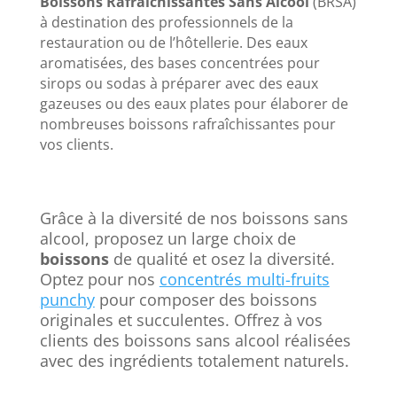
Boissons Rafraîchissantes Sans Alcool
(BRSA)
à destination des professionnels de la
restauration ou de l’hôtellerie. Des eaux
aromatisées, des bases concentrées pour
sirops ou sodas à préparer avec des eaux
gazeuses ou des eaux plates pour élaborer de
nombreuses boissons rafraîchissantes pour
vos clients.
Grâce à la diversité de nos boissons sans
alcool, proposez un large choix de
boissons
de qualité et osez la diversité.
Optez pour nos
concentrés multi-fruits
punchy
pour composer des boissons
originales et succulentes. Offrez à vos
clients des boissons sans alcool réalisées
avec des ingrédients totalement naturels.