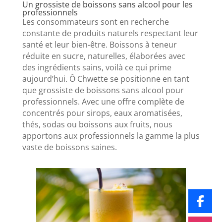
Un grossiste de boissons sans alcool pour les
professionnels
Les consommateurs sont en recherche
constante de produits naturels respectant leur
santé et leur bien-être. Boissons à teneur
réduite en sucre, naturelles, élaborées avec
des ingrédients sains, voilà ce qui prime
aujourd’hui. Ô Chwette se positionne en tant
que grossiste de boissons sans alcool pour
professionnels. Avec une offre complète de
concentrés pour sirops, eaux aromatisées,
thés, sodas ou boissons aux fruits, nous
apportons aux professionnels la gamme la plus
vaste de boissons saines.