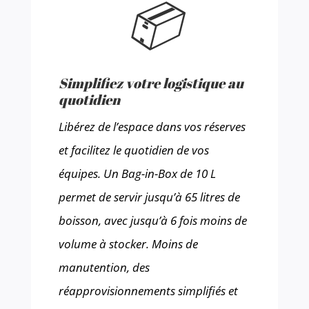
📦
Simplifiez votre logistique au
quotidien
Libérez de l’espace dans vos réserves
et facilitez le quotidien de vos
équipes. Un Bag-in-Box de 10 L
permet de servir jusqu’à 65 litres de
boisson, avec jusqu’à 6 fois moins de
volume à stocker. Moins de
manutention, des
réapprovisionnements simplifiés et