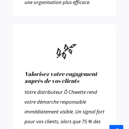
une organisation plus efficace.
🌿
Valorisez votre engagement
auprès de vos clients
Votre distributeur Ô Chwette rend
votre démarche responsable
immédiatement visible. Un signal fort
pour vos clients, alors que 75 % des