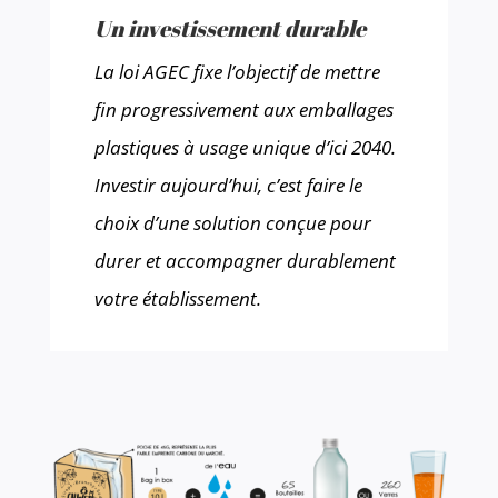
Un investissement durable
La loi AGEC fixe l’objectif de mettre
fin progressivement aux emballages
plastiques à usage unique d’ici 2040.
Investir aujourd’hui, c’est faire le
choix d’une solution conçue pour
durer et accompagner durablement
votre établissement.