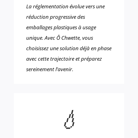
La réglementation évolue vers une
réduction progressive des
emballages plastiques à usage
unique. Avec Ô Chwette, vous
choisissez une solution déjà en phase
avec cette trajectoire et préparez
sereinement l’avenir.
💧