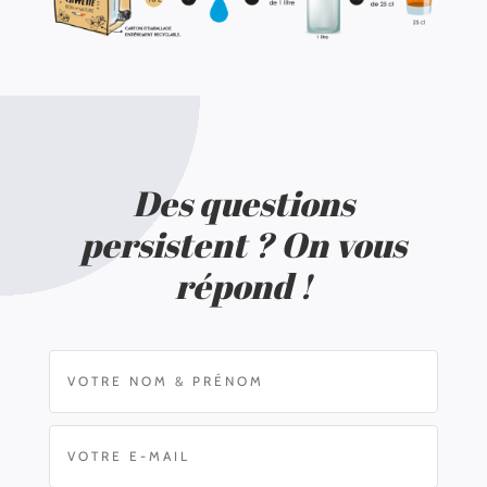
Des questions
persistent ? On vous
répond !