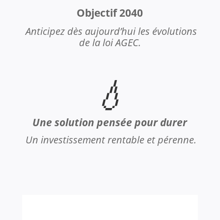
Objectif 2040
Anticipez dès aujourd’hui les évolutions
de la loi AGEC.
💧
Une solution pensée pour durer
Un investissement rentable et pérenne.