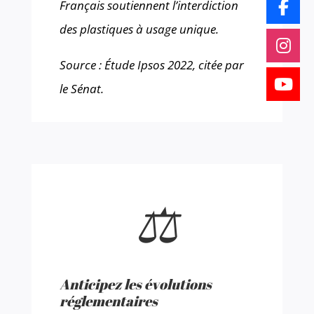
Français soutiennent l’interdiction
des plastiques à usage unique.
Source : Étude Ipsos 2022, citée par
le Sénat.
⚖️
Anticipez les évolutions
réglementaires