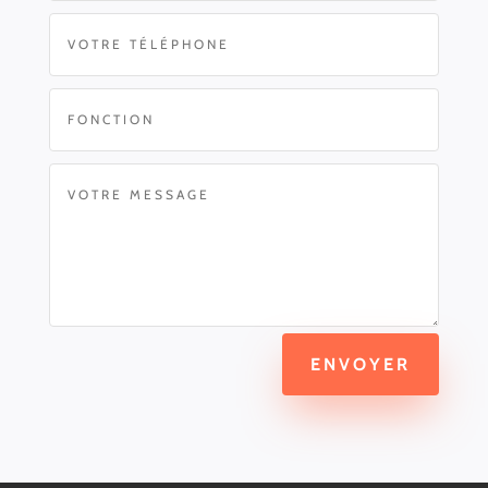
ENVOYER