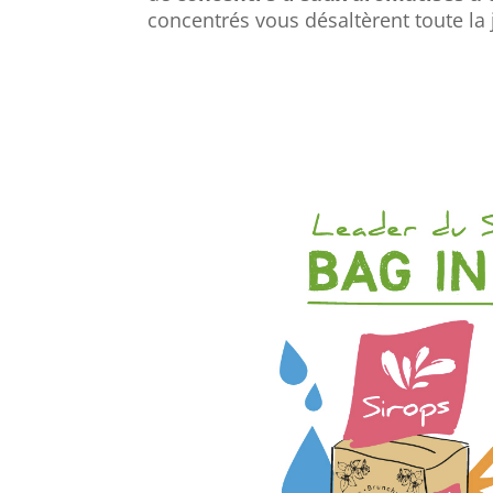
concentrés vous désaltèrent toute la