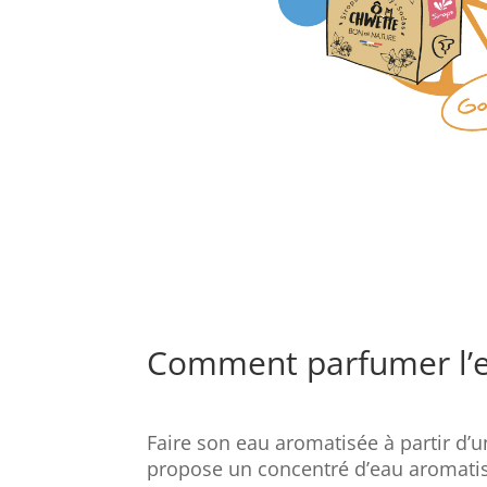
Comment parfumer l’e
Faire son eau aromatisée à partir d’
propose un concentré d’eau aromatisé