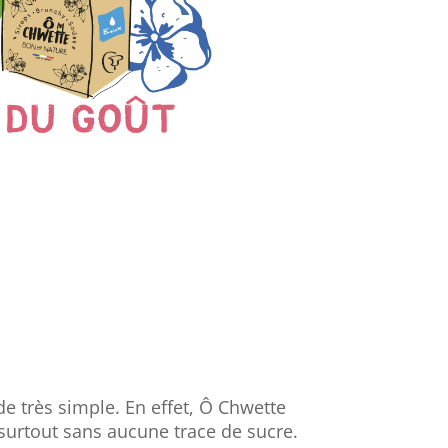
e très simple. En effet, Ô Chwette
surtout sans aucune trace de sucre.